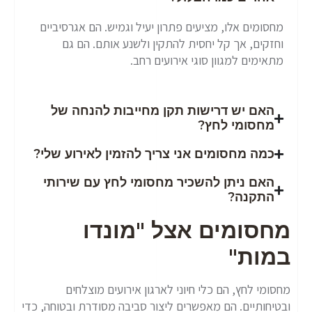
מחסומים אלו, מציעים פתרון יעיל וגמיש. הם אגרסיביים
וחזקים, אך קל יחסית להתקין ולשנע אותם. הם גם
מתאימים למגוון סוגי אירועים רחב.
האם יש דרישות תקן מחייבות להנחה של
מחסומי לחץ?
כמה מחסומים אני צריך להזמין לאירוע שלי?
האם ניתן להשכיר מחסומי לחץ עם שירותי
התקנה?
מחסומים אצל "מונדו
במות"
מחסומי לחץ, הם כלי חיוני לארגון אירועים מוצלחים
ובטיחותיים. הם מאפשרים ליצור סביבה מסודרת ובטוחה, כדי