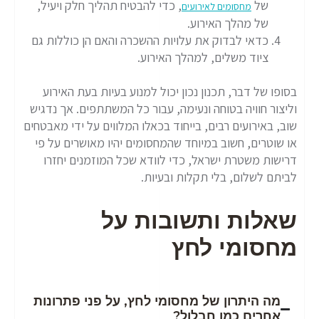
של
, כדי להבטיח תהליך חלק ויעיל,
מחסומים לאירועים
של מהלך האירוע.
כדאי לבדוק את עלויות ההשכרה והאם הן כוללות גם
ציוד משלים, למהלך האירוע.
בסופו של דבר, תכנון נכון יכול למנוע בעיות בעת האירוע
וליצור חוויה בטוחה ונעימה, עבור כל המשתתפים. אך נדגיש
שוב, באירועים רבים, בייחוד בכאלו המלווים על ידי מאבטחים
או שוטרים, חשוב במיוחד שהמחסומים יהיו מאושרים על פי
דרישות משטרת ישראל, כדי לוודא שכל המוזמנים יחזרו
לביתם לשלום, בלי תקלות ובעיות.
שאלות ותשובות על
מחסומי לחץ
מה היתרון של מחסומי לחץ, על פני פתרונות
אחרים כמו חבלול?