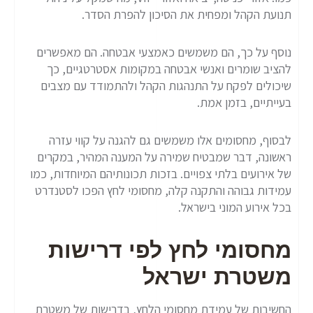
תנועת הקהל ומפחית את הסיכון להפרת הסדר.
נוסף על כך, הם משמשים כאמצעי אבטחה. הם מאפשרים
להציב שומרים ואנשי אבטחה במקומות אסטרטגיים, כך
שיכולים לפקח על התנהגות הקהל ולהתמודד עם מצבים
בעייתיים, בזמן אמת.
לבסוף, מחסומים אלו משמשים גם להגנה על קווי עזרה
ראשונה, דבר שמבטיח שמירה על המענה המהיר, במקרים
של אירועים בלתי צפויים. בזכות תכונותיהם המיוחדות, כמו
עמידות גבוהה והתקנה קלה, מחסומי לחץ הפכו לסטנדרט
בכל אירוע המוני בישראל.
מחסומי לחץ לפי דרישות
משטרת ישראל
החשיבות של עמידת מחסומי הלחץ, בדרישות של משטרת