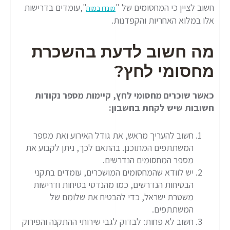
חשוב לציין כי המחסומים של "
",עומדים בדרישות
מונדו במות
אלו במלוא האחריות והקפדנות.
מה חשוב לדעת בהשכרת
מחסומי לחץ?
כאשר שוכרים מחסומי לחץ, קיימות מספר נקודות
חשובות שיש לקחת בחשבון:
חשוב להעריך מראש, את גודל האירוע ואת מספר
המשתתפים המתוכנן. בהתאם לכך, ניתן לקבוע את
מספר המחסומים הנדרשים.
יש לוודא שהמחסומים המושכרים, עומדים בתקני
הבטיחות הנדרשים, כמו מהנדסי בטיחות ודרישות
משטרת ישראל, כדי להבטיח את שלומם של
המשתתפים.
חשוב לא פחות: לבדוק לגבי שירותי ההתקנה והפירוק