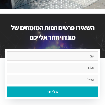
השאירו פרטים וצוות המומחים של
מונדו יחזור אלייכם
שליחה