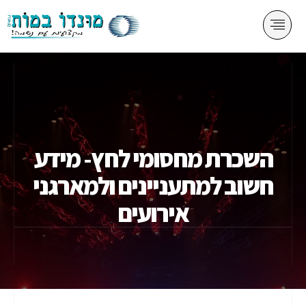
השכרת מחסומי לחץ- מידע
חשוב למתעניינים ולמארגני
אירועים